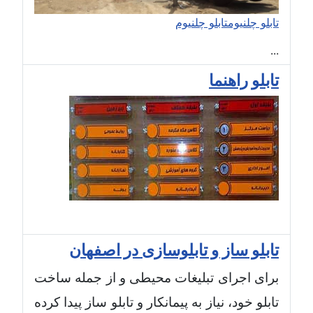
تابلو چلنیوم
تابلو چلنیوم
...
تابلو راهنما
تابلو ساز و تابلوسازی در اصفهان
برای اجرای تبلیغات محیطی و از جمله ساخت
تابلو خود، نیاز به پیمانکار و تابلو ساز پیدا کرده