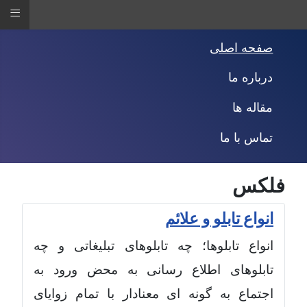
≡
صفحه اصلی
درباره ما
مقاله ها
تماس با ما
فلکس
انواع تابلو و علائم
انواع تابلوها؛ چه تابلوهای تبلیغاتی و چه
تابلوهای اطلاع رسانی به محض ورود به
اجتماع به گونه ای معنادار با تمام زوایای