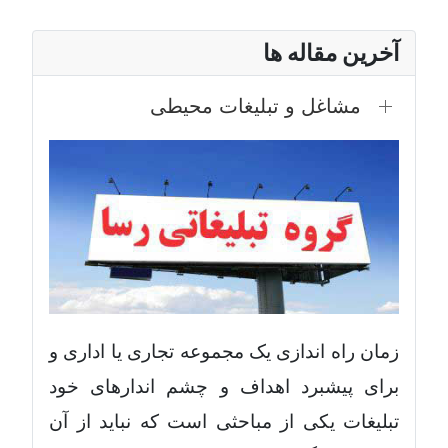
آخرین مقاله ها
مشاغل و تبلیغات محیطی
زمان راه اندازی یک مجموعه تجاری یا اداری و
برای پیشبرد اهداف و چشم اندارهای خود
تبلیغات یکی از مباحثی است که نباید از آن