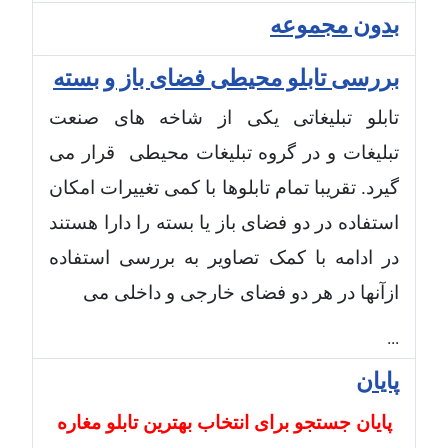
بدون مجموعه
بررسی تابلو محیطی فضای باز و بسته
تابلو تبلیغاتی یکی از شاخه های صنعت
تبلیغات و در گروه تبلیغات محیطی قرار می
گیرد. تقریبا تمام تابلوها با کمی تغییرات امکان
استفاده در دو فضای باز یا بسته را دارا هستند
در ادامه با کمک تصاویر به بررسی استفاده
ازآنها در هر دو فضای خارجی و داخلی می
...
پایان
پایان جستجو برای انتخاب بهترین تابلو مغاره