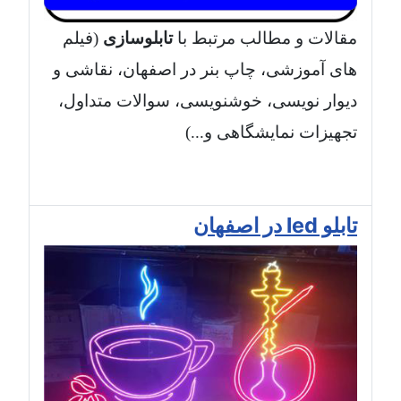
مقالات و مطالب مرتبط با
تابلوسازی
(فیلم
های آموزشی، چاپ بنر در اصفهان، نقاشی و
دیوار نویسی، خوشنویسی، سوالات متداول،
تجهیزات نمایشگاهی و...)
تابلو led در اصفهان