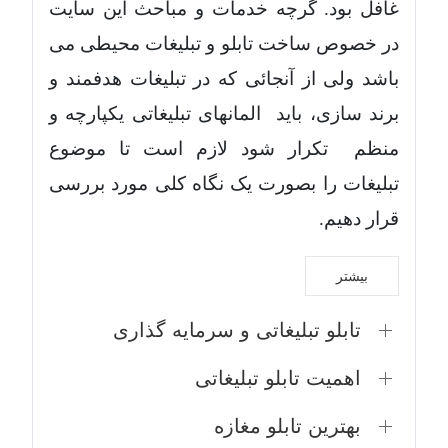
غافل بود. گرچه خدمات و مباحث این سایت
در خصوص ساخت تابلو و تبلیغات محیطی می
باشد ولی از آنجائی که در تبلیغات هدفمند و
برند سازی، باید المانهای تبلیغاتی یکپارچه و
منظم تکرار شود لازم است تا موضوع
تبلیغات را بصورت یک نگاه کلی مورد بررسی
قرار دهیم.
بیشتر
تابلو تبلیغاتی و سرمایه گذاری
اهمیت تابلو تبلیغاتی
بهترین تابلو مغازه