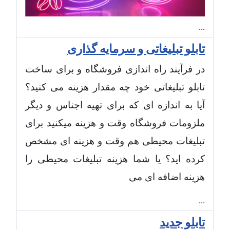
...
تابلو تبلیغاتی و سرمایه گذاری
در فرآیند راه اندازی فروشگاه و برای ساخت
تابلو تبلیغاتی خود چه مقدار هزینه می کنید؟
آیا به اندازه ای که برای تهیه اجناس و دیگر
ملزومات فروشگاه وقت و هزینه میکنید برای
تبلیغات محیطی هم وقت و هزینه ای مشخص
کرده اید؟ یا شما هزینه تبلیغات محیطی را
هزینه اضافه ای می
...
تابلو جدید