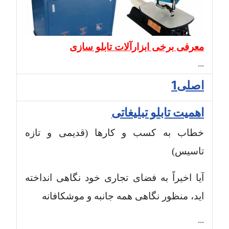
معرفی برخی ابزارآلات تابلو سازی
...
اصلی1
اهمیت تابلو تبلیغاتی
خطاب به کسب و کارها (قدیمی و تازه
تاسیس)
آیا اخیراً به فضای تجاری خود نگاهی انداخته
اید، منظور نگاهی همه جانبه و موشکافانه
...