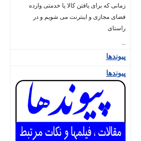
زمانی که برای یافتن کالا یا خدمتی وارده
فضای مجازی و اینترنت می شویم و در
راستای
...
پیوندها
پیوندها