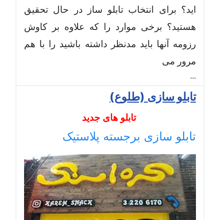
اید؟ برای انتخاب تابلو ساز در حال تحقیق
هستید؟ برخی موارد را که علاوه بر
کاوش
رزومه آنها
باید مدنظر داشته باشید را با هم
مرور می
...
تابلو سازی (طلوع)
تابلو های جدید
تابلو سازی برجسته پلاستیک