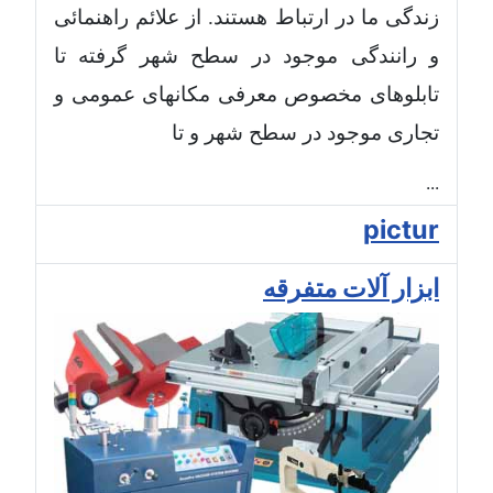
زندگی ما در ارتباط هستند. از علائم راهنمائی
و رانندگی موجود در سطح شهر گرفته تا
تابلوهای مخصوص معرفی مکانهای عمومی و
تجاری موجود در سطح شهر و تا
...
pictur
ابزار آلات متفرقه