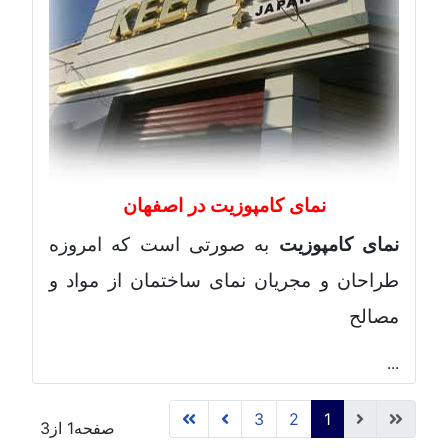
نمای کامپوزیت در اصفهان
نمای کامپوزیت
به صورتی است که امروزه
طراحان و مجریان نمای ساختمان از مواد و
مصالح
...
3
2
1
صفحه1 از3