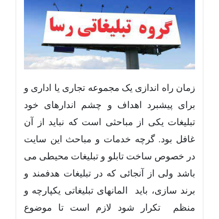
زمان راه اندازی یک مجموعه تجاری یا اداری و
برای پیشبرد اهداف و چشم اندارهای خود
تبلیغات یکی از مباحثی است که نباید از آن
غافل بود. گرچه خدمات و مباحث این سایت
در خصوص ساخت تابلو و تبلیغات محیطی می
باشد ولی از آنجائی که در تبلیغات هدفمند و
برند سازی، باید المانهای تبلیغاتی یکپارچه و
منظم تکرار شود لازم است تا موضوع