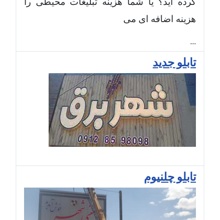
کرده اید؟ یا شما هزینه تبلیغات محیطی را
هزینه اضافه ای می
...
تابلو جدید
تابلو چلنیوم