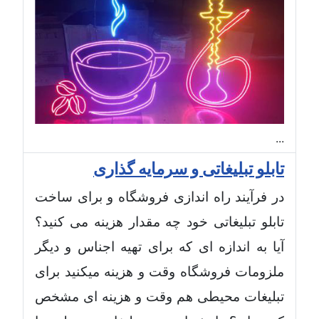
...
تابلو تبلیغاتی و سرمایه گذاری
در فرآیند راه اندازی فروشگاه و برای ساخت
تابلو تبلیغاتی خود چه مقدار هزینه می کنید؟
آیا به اندازه ای که برای تهیه اجناس و دیگر
ملزومات فروشگاه وقت و هزینه میکنید برای
تبلیغات محیطی هم وقت و هزینه ای مشخص