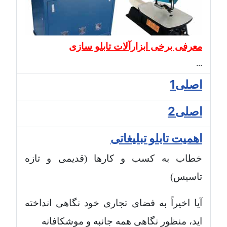
معرفی برخی ابزارآلات تابلو سازی
...
اصلی1
اصلی2
اهمیت تابلو تبلیغاتی
خطاب به کسب و کارها (قدیمی و تازه
تاسیس)
آیا اخیراً به فضای تجاری خود نگاهی انداخته
اید، منظور نگاهی همه جانبه و موشکافانه