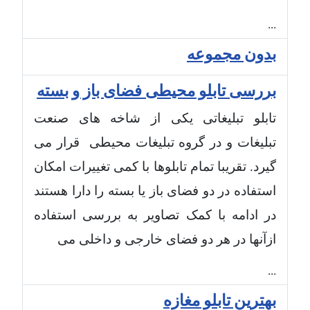
...
بدون مجموعه
بررسی تابلو محیطی فضای باز و بسته
تابلو تبلیغاتی یکی از شاخه های صنعت
تبلیغات و در گروه تبلیغات محیطی قرار می
گیرد. تقریبا تمام تابلوها با کمی تغییرات امکان
استفاده در دو فضای باز یا بسته را دارا هستند
در ادامه با کمک تصاویر به بررسی استفاده
ازآنها در هر دو فضای خارجی و داخلی می
...
بهترین تابلو مغازه