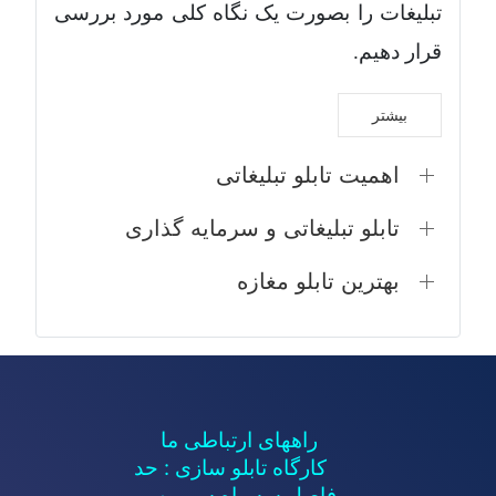
تبلیغات را بصورت یک نگاه کلی مورد بررسی
قرار دهیم.
بیشتر
اهمیت تابلو تبلیغاتی
تابلو تبلیغاتی و سرمایه گذاری
بهترین تابلو مغازه
راههای ارتباطی ما
کارگاه تابلو سازی : حد
فاصل سه راه سیمین و