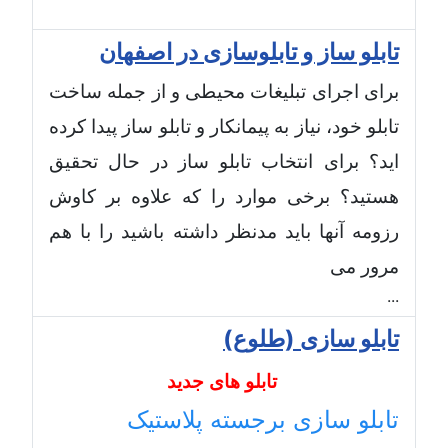
تابلو ساز و تابلوسازی در اصفهان
برای اجرای تبلیغات محیطی و از جمله ساخت
تابلو خود، نیاز به پیمانکار و تابلو ساز پیدا کرده
اید؟ برای انتخاب تابلو ساز در حال تحقیق
هستید؟ برخی موارد را که علاوه بر
کاوش
رزومه آنها
باید مدنظر داشته باشید را با هم
مرور می
...
تابلو سازی (طلوع)
تابلو های جدید
تابلو سازی برجسته پلاستیک