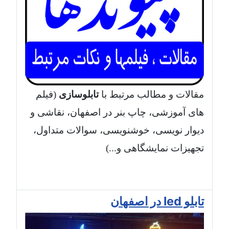
مقالات و مطالب مرتبط با
تابلوسازی
(فیلم
های آموزشی، چاپ بنر در اصفهان، نقاشی و
دیوار نویسی، خوشنویسی، سوالات متداول،
تجهیزات نمایشگاهی و...)
تابلو led در اصفهان