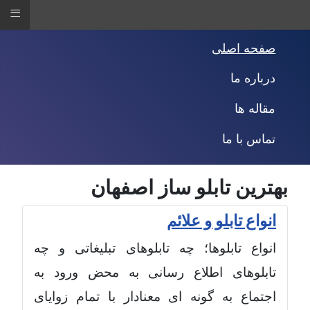
≡
صفحه اصلی
درباره ما
مقاله ها
تماس با ما
بهترین تابلو ساز اصفهان
انواع تابلو و علائم
انواع تابلوها؛ چه تابلوهای تبلیغاتی و چه
تابلوهای اطلاع رسانی به محض ورود به
اجتماع به گونه ای معنادار با تمام زوایای