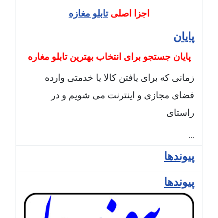
اجزا اصلی
تابلو مغازه
پایان
پایان جستجو برای انتخاب بهترین تابلو مغاره
زمانی که برای یافتن کالا یا خدمتی وارده
فضای مجازی و اینترنت می شویم و در
راستای
...
پیوندها
پیوندها