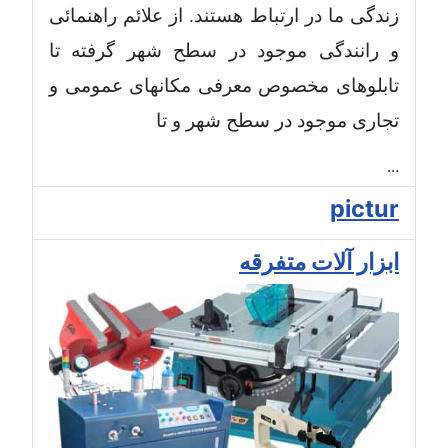
زندگی ما در ارتباط هستند. از علائم راهنمائی
و رانندگی موجود در سطح شهر گرفته تا
تابلوهای مخصوص معرفی مکانهای عمومی و
تجاری موجود در سطح شهر و تا
...
pictur
ابزار آلات متفرقه