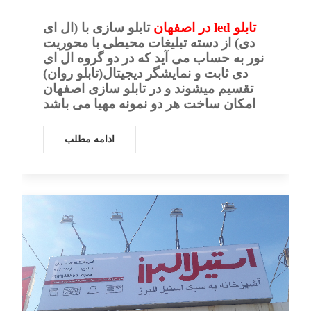
تابلو led در اصفهان
تابلو سازی با (ال ای
دی) از دسته تبلیغات محیطی با محوریت
نور به حساب می آيد که در دو گروه ال ای
دی ثابت و نمایشگر دیجیتال(تابلو روان)
تقسیم میشوند و در تابلو سازی اصفهان
امکان ساخت هر دو نمونه مهیا می باشد
ادامه مطلب