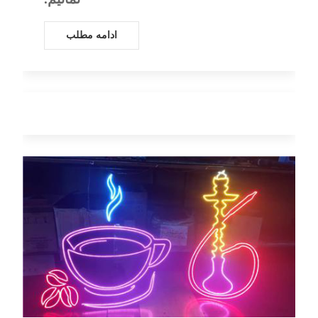
ادامه مطلب