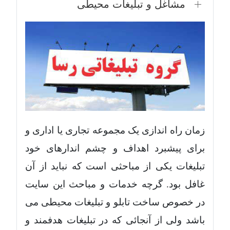
مشاغل و تبلیغات محیطی
زمان راه اندازی یک مجموعه تجاری یا اداری و
برای پیشبرد اهداف و چشم اندارهای خود
تبلیغات یکی از مباحثی است که نباید از آن
غافل بود. گرچه خدمات و مباحث این سایت
در خصوص ساخت تابلو و تبلیغات محیطی می
باشد ولی از آنجائی که در تبلیغات هدفمند و