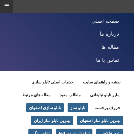
≡
صفحه اصلی
درباره ما
مقاله ها
تماس با ما
نقشه و راهنمای سایت
خدمات اصلی تابلو سازی
سایر تابلو تبلیغاتی
مطالب مفید
مقاله های مرتبط
حروف برجسته
تابلو ساز
تابلو سازی اصفهان
بهترین تابلو ساز اصفهان
بهترین تابلو ساز ایران
نئون فلکسی
تابلو ال ای دی led
تابلو رینگی