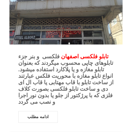
تابلو فلکسی اصفهان
فلكسی و بنر جزء
تابلوهای چاپی محسوب میگردند که بعنوان
تابلو مغازه و یا پلاکارد استفاده میشود.
انواع تابلو مغازه با محوریت فلکس عبارتند
از ساخت تابلو با قاب مهتابی یا قاب ال ای
دی و ساخت تابلو فلکسی بصورت کلاف
فلزی که با پرژکتور از جلو یا بدون نور اجرا
و نصب می گردد
ادامه مطلب