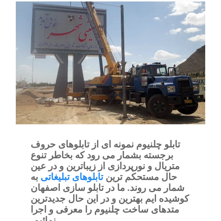
تابلو چلنیوم
نمونه ای از تابلوهای حروف
برجسته بشمار می رود که بخاطر تنوع
متریال و نورپردازی از زیباترین و در عین
حال مستحکم ترین
تابلوهای تبلیغاتی
به
شمار می روند. ما در تابلو سازی اصفهان
کوشیده ایم بهترین و در این حال جدیدترین
متدهای ساخت چلنیوم را معرفی و اجرا
نمائیم.