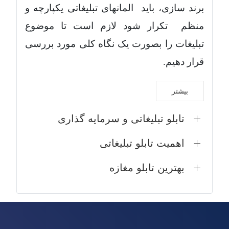
برند سازی، باید المانهای تبلیغاتی یکپارچه و
منظم تکرار شود لازم است تا موضوع
تبلیغات را بصورت یک نگاه کلی مورد بررسی
قرار دهیم.
بیشتر
تابلو تبلیغاتی و سرمایه گذاری
اهمیت تابلو تبلیغاتی
بهترین تابلو مغازه