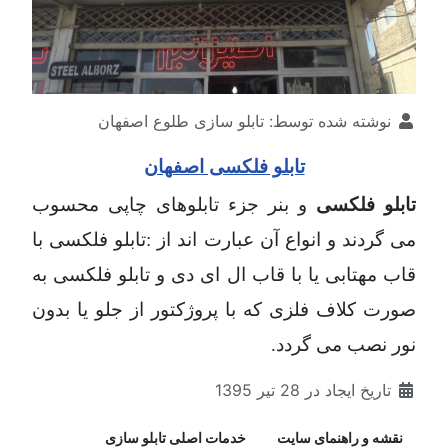
نوشته شده توسط:
تابلو سازی طلوع اصفهان
تابلو فلکسی اصفهان
تابلو فلكسی
و بنر جزء تابلوهای چاپی محسوب
می گردند و انواع آن عبارت اند از :تابلو فلکسی با
قاب مهتابی یا با قاب ال ای دی و تابلو فلکسی به
صورت کلاف فلزی که با پروژکتور از جلو یا بدون
نور نصب می گردد.
تاریخ ایجاد در 28 تیر 1395
نقشه و راهنمای سایت
خدمات اصلی تابلو سازی